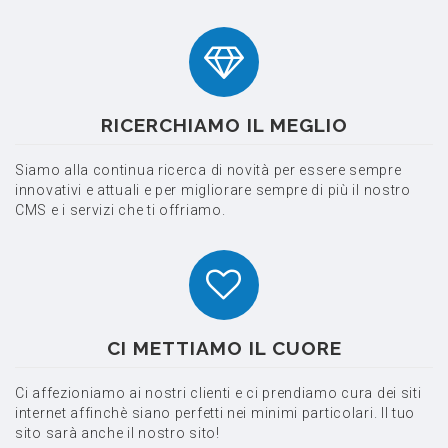
RICERCHIAMO IL MEGLIO
Siamo alla continua ricerca di novità per essere sempre
innovativi e attuali e per migliorare sempre di più il nostro
CMS e i servizi che ti offriamo.
CI METTIAMO IL CUORE
Ci affezioniamo ai nostri clienti e ci prendiamo cura dei siti
internet affinchè siano perfetti nei minimi particolari. Il tuo
sito sarà anche il nostro sito!