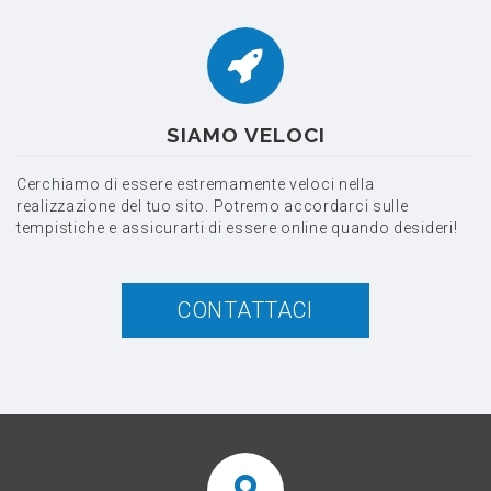
SIAMO VELOCI
Cerchiamo di essere estremamente veloci nella
realizzazione del tuo sito. Potremo accordarci sulle
tempistiche e assicurarti di essere online quando desideri!
CONTATTACI