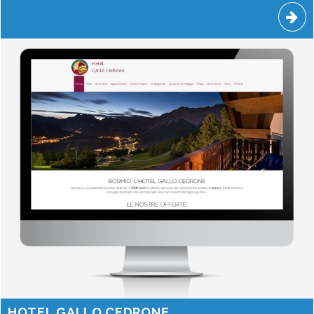
HOTEL GALLO CEDRONE