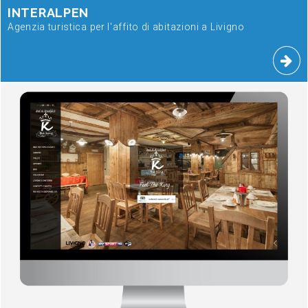
INTERALPEN
Agenzia turistica per l'affito di abitazioni a Livigno