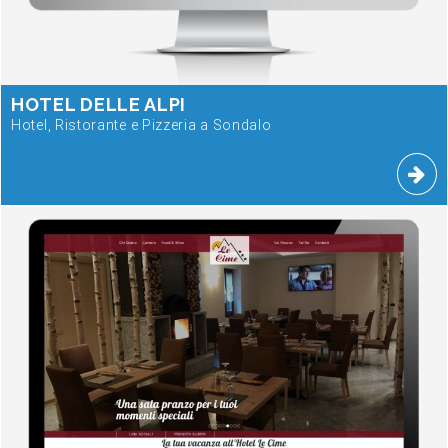
HOTEL DELLE ALPI
Hotel, Ristorante e Pizzeria a Sondalo