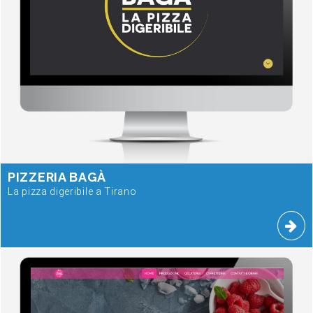
PIZZERIA BAGÀ
La pizza digeribile a Tirano